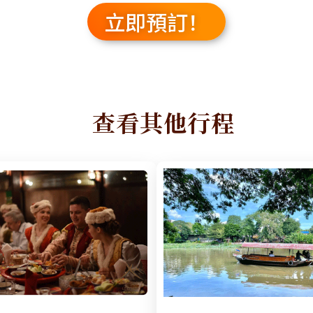
立即預訂！
查看其他行程