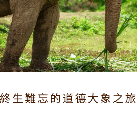
終生難忘的道德大象之