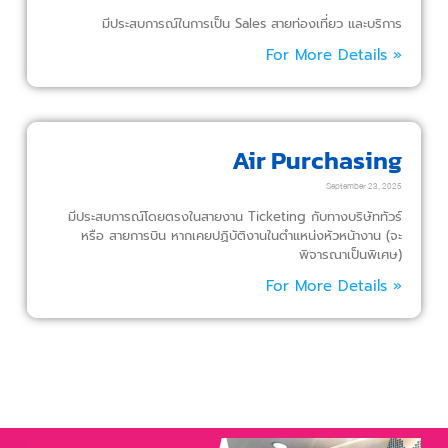
มีประสบการณ์ในการเป็น Sales สายท่องเที่ยว และบริการ
For More Details »
Air Purchasing
September 23, 2025
มีประสบการณ์โดยตรงในสายงาน Ticketing กับทางบริษัททัวร์
หรือ สายการบิน หากเคยปฏิบัติงานในตำแหน่งหัวหน้างาน (จะ
พิจารณาเป็นพิเศษ)
For More Details »