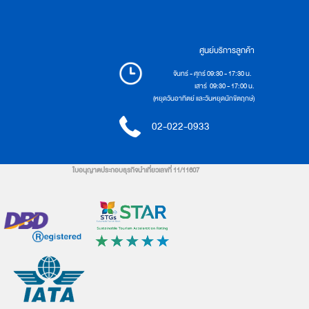
ศูนย์บริการลูกค้า
จันทร์ - ศุกร์ 09:30 - 17:30 น.
เสาร์ 09:30 - 17:00 น.
(หยุดวันอาทิตย์ และวันหยุดนักขัตฤกษ์)
02-022-0933
ใบอนุญาตประกอบธุรกิจนำเที่ยวเลขที่ 11/11607