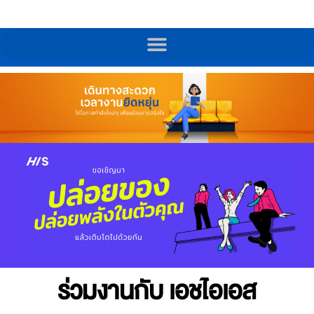
ร่วมงานกับ เอชไอเอส