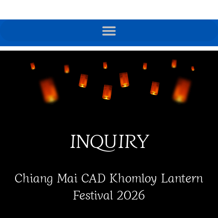
INQUIRY
Chiang Mai CAD Khomloy Lantern
Festival 2026