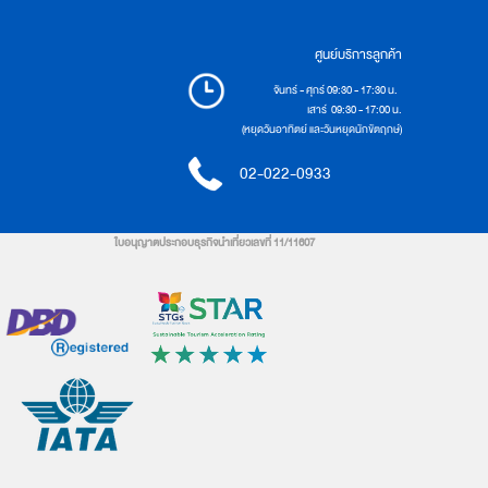
ศูนย์บริการลูกค้า
จันทร์ - ศุกร์ 09:30 - 17:30 น.
เสาร์ 09:30 - 17:00 น.
(หยุดวันอาทิตย์ และวันหยุดนักขัตฤกษ์)
02-022-0933
ใบอนุญาตประกอบธุรกิจนำเที่ยวเลขที่ 11/11607