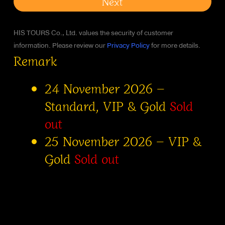
Next
HIS TOURS Co., Ltd. values the security of customer
information. Please review our
Privacy Policy
for more details.
Remark
24 November 2026 –
Standard, VIP & Gold
Sold
out
25 November 2026 – VIP &
Gold
Sold out