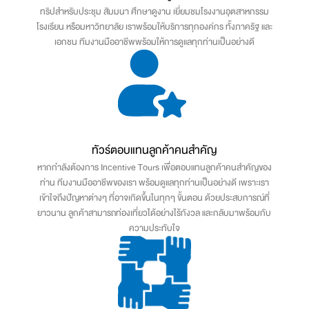
ทริปสำหรับประชุม สัมมนา ศึกษาดูงาน เยี่ยมชมโรงงานอุตสาหกรรม
โรงเรียน หรือมหาวิทยาลัย เราพร้อมให้บริการทุกองค์กร ทั้งภาครัฐ และ
เอกชน ทีมงานมืออาชีพพร้อมให้การดูแลทุกท่านเป็นอย่างดี
ทัวร์ตอบแทนลูกค้าคนสำคัญ
หากกำลังต้องการ Incentive Tours เพื่อตอบแทนลูกค้าคนสำคัญของ
ท่าน ทีมงานมืออาชีพของเรา พร้อมดูแลทุกท่านเป็นอย่างดี เพราะเรา
เข้าใจถึงปัญหาต่างๆ ที่อาจเกิดขึ้นในทุกๆ ขั้นตอน ด้วยประสบการณ์ที่
ยาวนาน ลูกค้าสามารถท่องเที่ยวได้อย่างไร้กังวล และกลับมาพร้อมกับ
ความประทับใจ