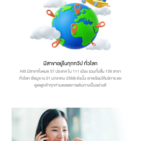
มีสาขาอยู่ในทุกทวีป ทั่วโลก
HIS มีสาขาทั้งหมด 57 ประเทศ ใน 111 เมือง รวมทั้งสิ้น 156 สาขา
ทั่วโลก (ข้อมูล ณ 31 มกราคม 2568) ดังนั้น เราพร้อมให้บริการ และ
ดูแลลูกค้าทุกท่านตลอดการเดินทางเป็นอย่างดี