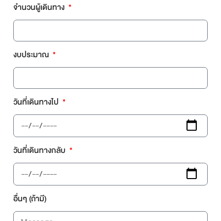
จำนวนผู้เดินทาง
งบประมาณ
วันที่เดินทางไป
วันที่เดินทางกลับ
อื่นๆ (ถ้ามี)