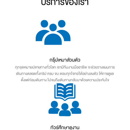
บริการของเรา
กรุ๊ปเหมาส่วนตัว
ทุกจุดหมายปลายทางทั่วโลก เรามีทีมงานมืออาชีพ จะช่วยวางแผนการ
เดินทางตลอดทั้งทริป ครบ จบ ตอบทุกโจทย์ได้อย่างลงตัว ให้การดูแล
ตั้งแต่ก่อนเดินทาง ไปจนถึงเดินทางกลับมาด้วยความประทับใจ
ทัวร์ศึกษาดูงาน