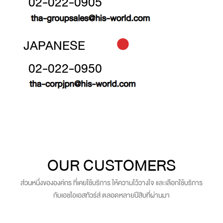
02-022-0905
JAPANESE
02-022-0950
OUR CUSTOMERS
ส่วนหนึ่งขององค์กร ที่เคยใช้บริการ ให้ความไว้วางใจ และเลือกใช้บริการ
กับเอชไอเอสทัวร์ส์ ตลอดหลายปีสิบที่ผ่านมา