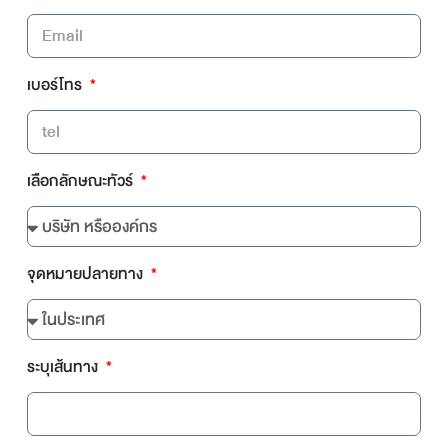
เบอร์โทร
เลือกลักษณะทัวร์
จุดหมายปลายทาง
ระบุเส้นทาง