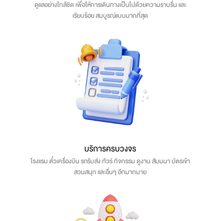
ดูแลอย่างใกล้ชิด เพื่อให้การเดินทางเป็นไปด้วยความราบรื่น และ
เรียบร้อย สมบูรณ์แบบมากที่สุด
บริการครบวงจร
โรงแรม ตั๋วเครื่องบิน รถรับส่ง ทัวร์ กิจกรรม ดูงาน สัมมนา บัตรเข้า
สวนสนุก และอื่นๆ อีกมากมาย