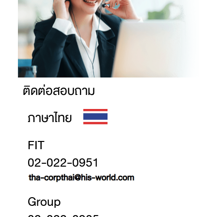
ติดต่อสอบถาม
ภาษาไทย
FIT
02-022-0951
Group