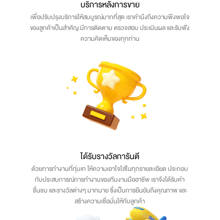
บริการหลังการขาย
เพื่อปรับปรุงบริการให้สมบูรณ์มากที่สุด เราคำนึงถึงความพึงพอใจ
ของลูกค้าเป็นสำคัญ มีการติดตาม ตรวจสอบ ประเมินผล และรับฟัง
ความคิดเห็นของทุกท่าน
ได้รับรางวัลการันตี
ด้วยการทำงานที่ทุ่มเท ให้ความเอาใจใส่ในทุกรายละเอียด ประกอบ
กับประสบการณ์การทำงานของทีมงานมืออาชีพ เราจึงได้รับคำ
ชื่นชม และรางวัลต่างๆ มากมาย ซึ่งเป็นการยืนยันถึงคุณภาพ และ
สร้างความเชื่อมั่นให้กับลูกค้า