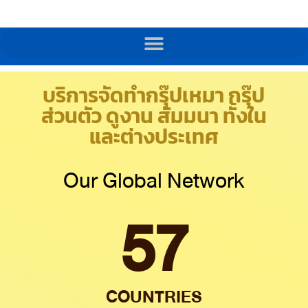
บริการจัดทำกรุ๊ปเหมา กรุ๊ป
ส่วนตัว ดูงาน สัมมนา ทั้งใน
และต่างประเทศ
Our Global Network
57
COUNTRIES