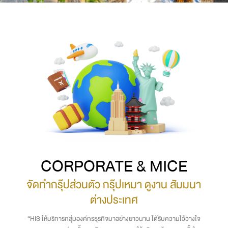
CORPORATE & MICE
จัดทำกรุ๊ปส่วนตัว กรุ๊ปเหมา ดูงาน สัมมนา
ต่างประเทศ
“HIS ให้บริการกลุ่มองค์กรธุรกิจมาอย่างยาวนาน ได้รับความไว้วางใจ