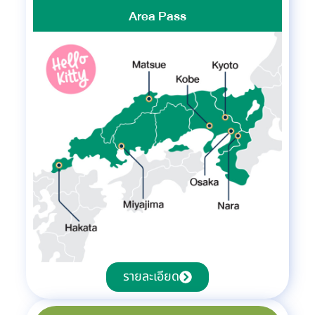
Area Pass
รายละเอียด