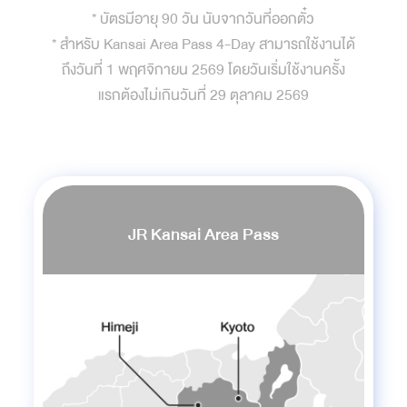
* บัตรมีอายุ 90 วัน นับจากวันที่ออกตั๋ว
* สำหรับ Kansai Area Pass 4-Day สามารถใช้งานได้
ถึงวันที่ 1 พฤศจิกายน 2569 โดยวันเริ่มใช้งานครั้ง
แรกต้องไม่เกินวันที่ 29 ตุลาคม 2569
JR Kansai Area Pass