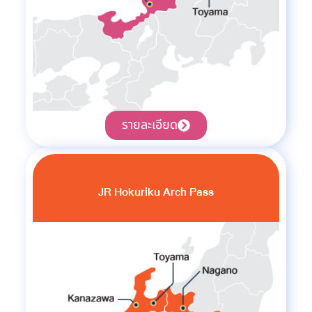
รายละเอียด
JR Hokuriku Arch Pass