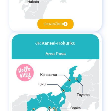
รายละเอียด
JR Kansai-Hokuriku
Area Pass