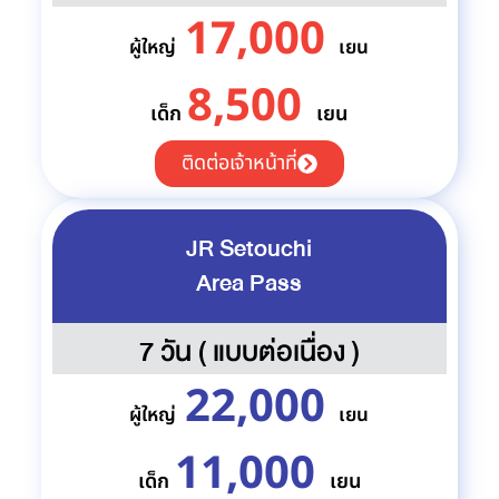
17,000
ผู้ใหญ่
เยน
8,500
เด็ก
เยน
ติดต่อเจ้าหน้าที่
JR Setouchi
Area Pass
7 วัน ( แบบต่อเนื่อง )
22,000
ผู้ใหญ่
เยน
11,000
เด็ก
เยน