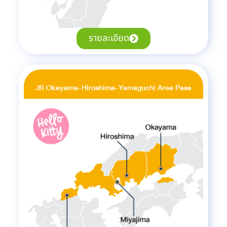
รายละเอียด
JR Okayama-Hiroshima-Yamaguchi Area Pass