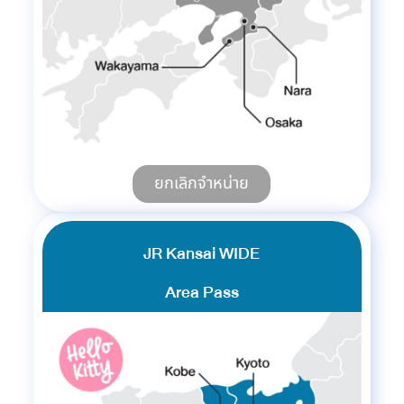
ยกเลิกจำหน่าย
JR Kansai WIDE
Area Pass