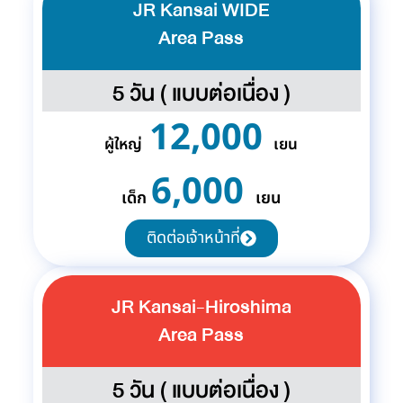
JR Kansai WIDE
Area Pass
5 วัน ( แบบต่อเนื่อง )
12,000
ผู้ใหญ่
เยน
6,000
เด็ก
เยน
ติดต่อเจ้าหน้าที่
JR Kansai-Hiroshima
Area Pass
5 วัน ( แบบต่อเนื่อง )