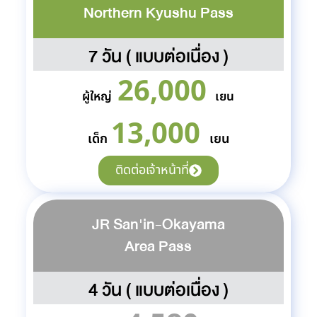
Northern Kyushu Pass
7 วัน ( แบบต่อเนื่อง )
26,000
ผู้ใหญ่
เยน
13,000
เด็ก
เยน
ติดต่อเจ้าหน้าที่
JR San'in-Okayama
Area Pass
4 วัน ( แบบต่อเนื่อง )