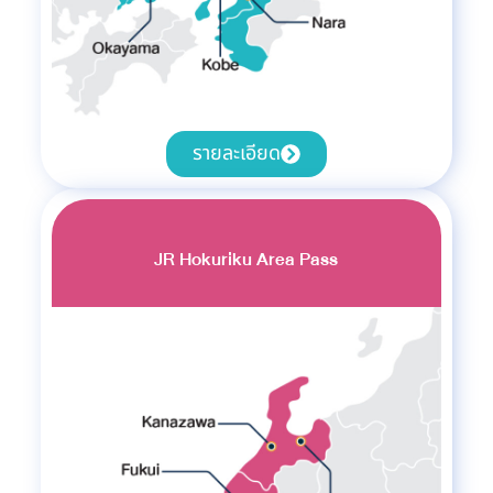
รายละเอียด
JR Hokuriku Area Pass