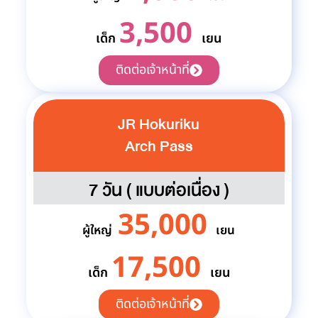
3,500
เด็ก
เยน
ติดต่อเจ้าหน้าที่
JR Hokuriku
Arch Pass
7 วัน ( แบบต่อเนื่อง )
35,000
ผู้ใหญ่
เยน
17,500
เด็ก
เยน
ติดต่อเจ้าหน้าที่