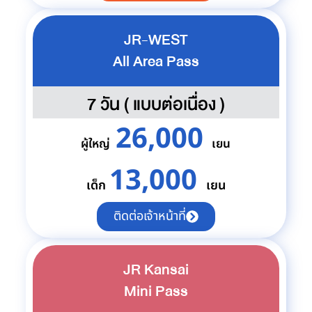
JR-WEST
All Area Pass
7 วัน ( แบบต่อเนื่อง )
26,000
ผู้ใหญ่
เยน
13,000
เด็ก
เยน
ติดต่อเจ้าหน้าที่
JR Kansai
Mini Pass