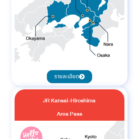
รายละเอียด
JR Kansai-Hiroshima
Area Pass