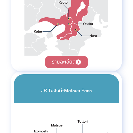
รายละเอียด
JR Tottori-Matsue Pass