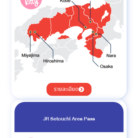
รายละเอียด
JR Setouchi Area Pass