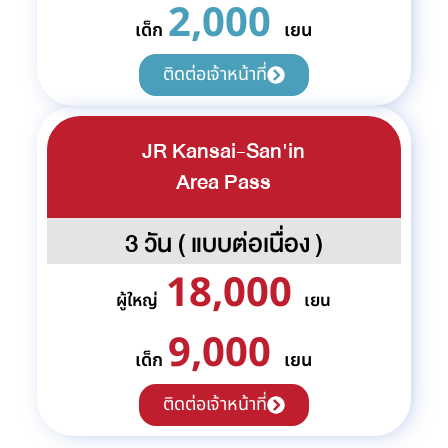
2,000
เด็ก
เยน
ติดต่อเจ้าหน้าที่
JR Kansai-San'in
Area Pass
3 วัน ( แบบต่อเนื่อง )
18,000
ผู้ใหญ่
เยน
9,000
เด็ก
เยน
ติดต่อเจ้าหน้าที่