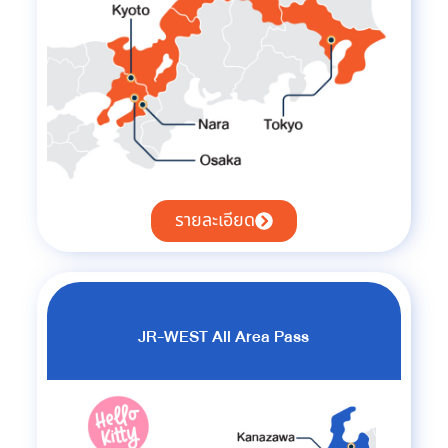
รายละเอียด
JR-WEST All Area Pass