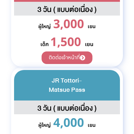
3 วัน ( แบบต่อเนื่อง )
3,000
ผู้ใหญ่
เยน
1,500
เด็ก
เยน
ติดต่อเจ้าหน้าที่
JR Tottori-
Matsue Pass
3 วัน ( แบบต่อเนื่อง )
4,000
ผู้ใหญ่
เยน