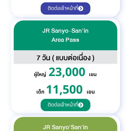
ติดต่อเจ้าหน้าที่
JR Sanyo-San'in
Area Pass
7 วัน ( แบบต่อเนื่อง )
23,000
ผู้ใหญ่
เยน
11,500
เด็ก
เยน
ติดต่อเจ้าหน้าที่
JR Sanyo'San'in