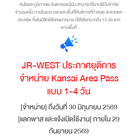
คันไซและภูมิภาคตะวันตกของญี่ปุ่น สามารถใช้งานได้ไม่จำกัด
จำนวนครั้ง ภายในระยะเวลาและพื้นที่ให้บริการที่กำหนด สะดวกและ
ประหยัด ทั้งยังมีสิทธิพิเศษมากมาย มีให้เลือกมากถึง 13 ประเภท
ตามพื้นที่
JR-WEST ประกาศยุติการ
จำหน่าย Kansai Area Pass
แบบ 1-4 วัน
[จำหน่าย] ถึงวันที่ 30 มิถุนายน 2569
[แลกพาส และแจ้งเปิดใช้งาน] ภายใน 29
กันยายน 2569