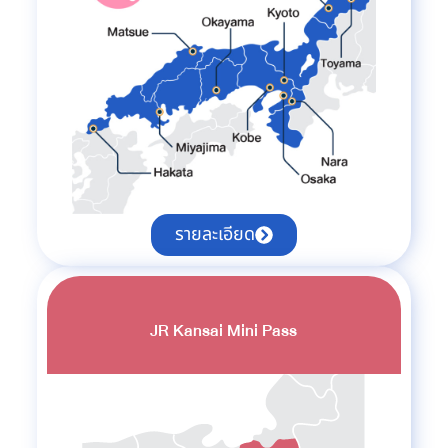
รายละเอียด
JR Kansai Mini Pass