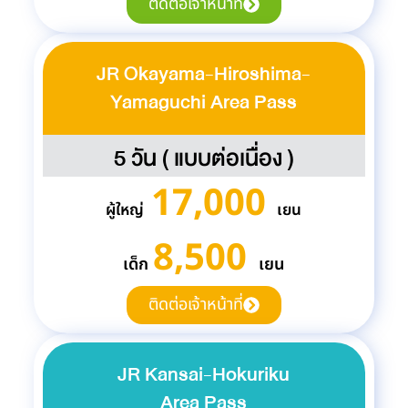
ติดต่อเจ้าหน้าที่
JR Okayama-Hiroshima-
Yamaguchi Area Pass
5 วัน ( แบบต่อเนื่อง )
17,000
ผู้ใหญ่
เยน
8,500
เด็ก
เยน
ติดต่อเจ้าหน้าที่
JR Kansai-Hokuriku
Area Pass