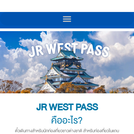
JR WEST PASS
คืออะไร?
ตั๋วเดินทางสำหรับนักท่องเที่ยวชาวต่างชาติ สำหรับท่องเที่ยวในแถบ