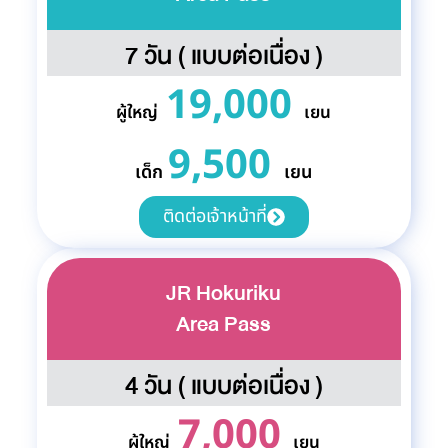
7 วัน ( แบบต่อเนื่อง )
19,000
ผู้ใหญ่
เยน
9,500
เด็ก
เยน
ติดต่อเจ้าหน้าที่
JR Hokuriku
Area Pass
4 วัน ( แบบต่อเนื่อง )
7,000
ผู้ใหญ่
เยน