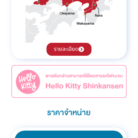
รายละเอียด
ราคาจำหน่าย