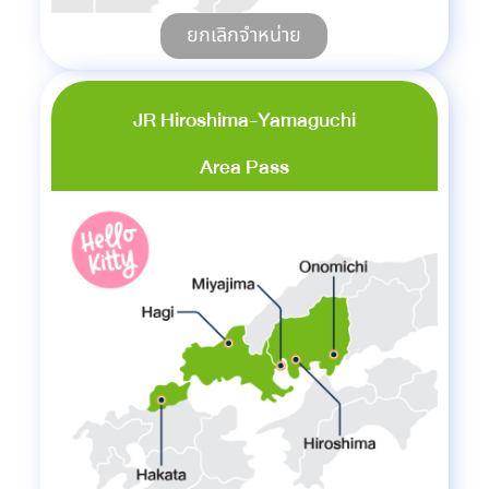
ยกเลิกจำหน่าย
JR Hiroshima-Yamaguchi
Area Pass