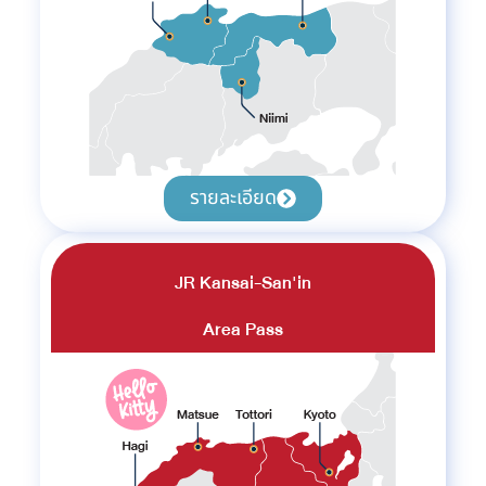
รายละเอียด
JR Kansai-San'in
Area Pass