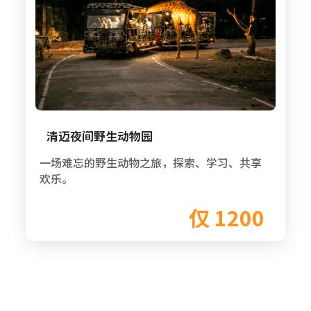
清迈夜间野生动物园
一场难忘的野生动物之旅，探索、学习、共享
欢乐。
仅 1200