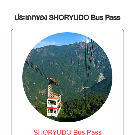
ประเภทของ SHORYUDO Bus Pass
SHORYUDO Bus Pass