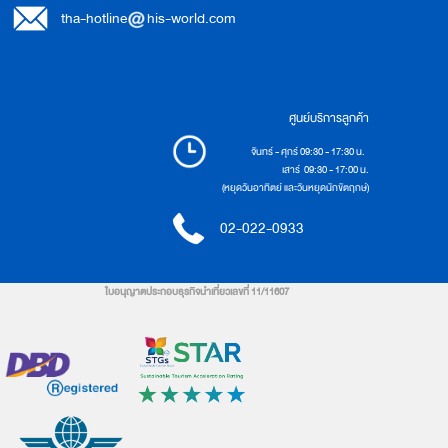
tha-hotline
his-world.com
ศูนย์บริการลูกค้า
จันทร์ - ศุกร์ 09:30 - 17:30 น.
เสาร์ 09:30 - 17:00 น.
(หยุดวันอาทิตย์ และวันหยุดนักขัตฤกษ์)
02-022-0933
ใบอนุญาตประกอบธุรกิจนำเที่ยวเลขที่ 11/11607