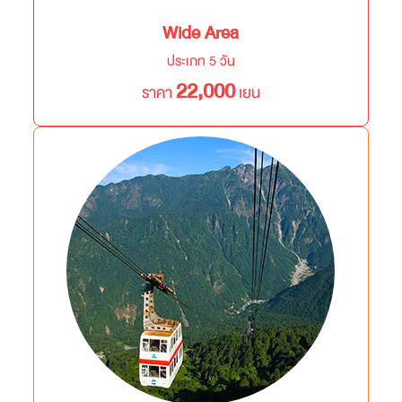
Wide Area
ประเภท 5 วัน
22,000
ราคา
เยน