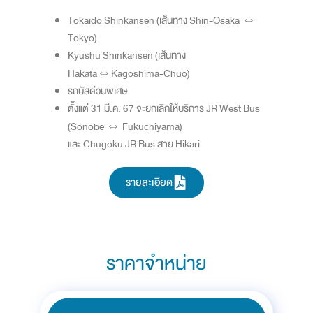
Tokaido Shinkansen (เส้นทาง Shin-Osaka ⇔
Tokyo)
Kyushu Shinkansen (เส้นทาง
Hakata⇔Kagoshima-Chuo)
รถบัสด่วนพิเศษ
ตั้งแต่ 31 มี.ค. 67 จะยกเลิกให้บริการ JR West Bus
(Sonobe ⇔ Fukuchiyama)
และ Chugoku JR Bus สาย Hikari
รายละเอียด
ราคาจำหน่าย