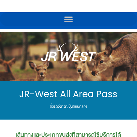
JR-West All Area Pass
ตั๋วรถวิ่งทั่วญี่ปุ่นตอนกลาง
เส้นทางและประเภทขนส่งที่สามารถใช้บริการได้