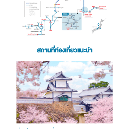
สถานที่ท่องเที่ยวแนะนำ