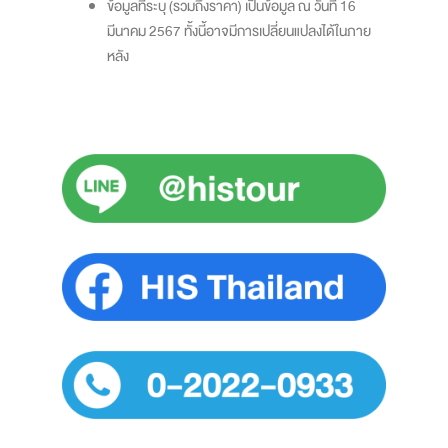
ข้อมูลที่ระบุ (รวมถึงราคา) เป็นข้อมูล ณ วันที่ 16
มีนาคม 2567 ทั้งนี้อาจมีการเปลี่ยนแปลงได้ในภาย
หลัง