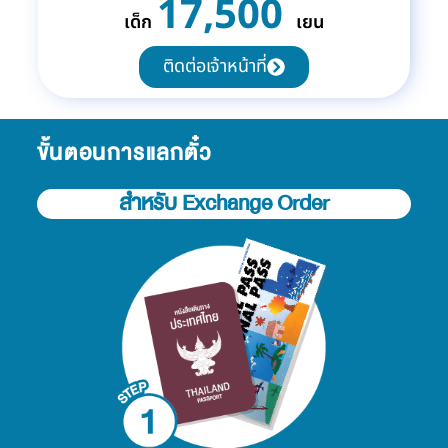
17,500
เด็ก
เยน
ติดต่อเจ้าหน้าที่
ขั้นตอนการแลกตั๋ว
สำหรับ Exchange Order