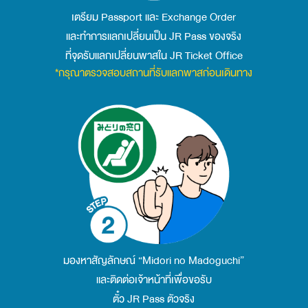
เตรียม Passport และ Exchange Order
และทำการแลกเปลี่ยนเป็น JR Pass ของจริง
ที่จุดรับแลกเปลี่ยนพาสใน JR Ticket Office
*กรุณาตรวจสอบสถานที่รับแลกพาสก่อนเดินทาง
มองหาสัญลักษณ์ “Midori no Madoguchi”
และติดต่อเจ้าหน้าที่เพื่อขอรับ
ตั๋ว JR Pass ตัวจริง