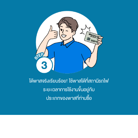
ได้พาสจริงเรียบร้อย! ใช้พาสได้ที่สถานีรถไฟ
ระยะเวลาการใช้งานขึ้นอยู่กับ
ประเภทของพาสที่ท่านซื้อ