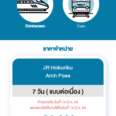
Shinkansen
Train
ราคาจำหน่าย
JR Hokuriku
Arch Pass
7 วัน ( แบบต่อเนื่อง )
จำหน่ายถึง วันที่ 13 มี.ค. 69
แลกและเปิดใช้งานได้ถึงวันที่ 12 มิ.ย. 69