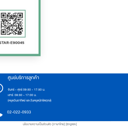
ศูนย์บริการลูกค้า
จันทร์ - ศุกร์ 09:30 - 17:30 น.
เสาร์ 09:30 - 17:00 น.
(หยุดวันอาทิตย์ และวันหยุดนักขัตฤกษ์)
02-022-0933
นโยบายความเป็นส่วนตัว
[ภาษาไทย]
[English]