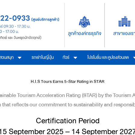
ลูกค้าองค์กรธุรกิจ
สาขาของเร
รสวนสนุก
รถเช่าในญี่ปุ่น
ทัวร์
โปรโมชั่น และคูปองส่วนลด
H.I.S Tours Earns 5-Star Rating in STAR
inable Tourism Acceleration Rating (STAR) by the Tourism Au
 that reflects our commitment to sustainability and responsi
Certification Period
15 September 2025 – 14 September 202