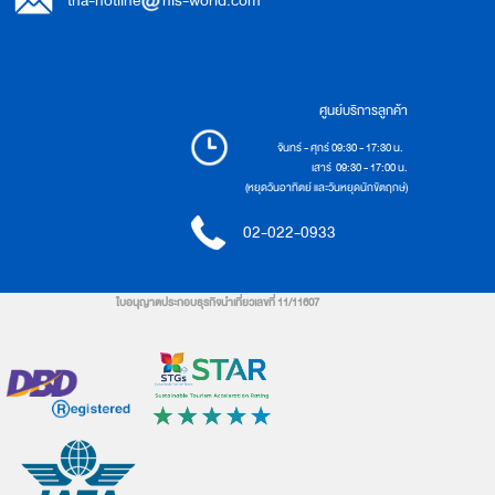
tha-hotline
his-world.com
ศูนย์บริการลูกค้า
จันทร์ - ศุกร์ 09:30 - 17:30 น.
เสาร์ 09:30 - 17:00 น.
(หยุดวันอาทิตย์ และวันหยุดนักขัตฤกษ์)
02-022-0933
ใบอนุญาตประกอบธุรกิจนำเที่ยวเลขที่ 11/11607