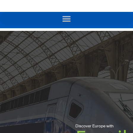
Discover Europe with