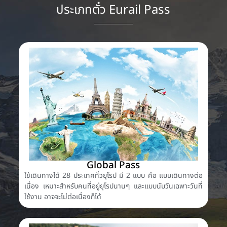
ประเภทตั๋ว Eurail Pass
Global Pass
ใช้เดินทางได้ 28 ประเทศทั่วยุโรป มี 2 แบบ คือ แบบเดินทางต่อ
เนื่อง เหมาะสำหรับคนที่อยู่ยุโรปนานๆ และแบบนับวันเฉพาะวันที่
ใช้งาน อาจจะไม่ต่อเนื่องก็ได้