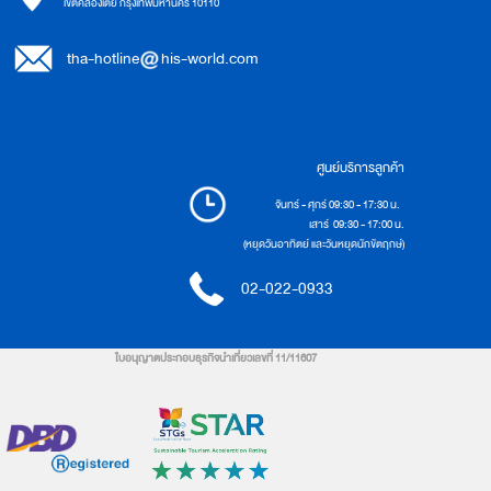
เขตคลองเตย กรุงเทพมหานคร 10110
tha-hotline
his-world.com
ศูนย์บริการลูกค้า
จันทร์ - ศุกร์ 09:30 - 17:30 น.
เสาร์ 09:30 - 17:00 น.
(หยุดวันอาทิตย์ และวันหยุดนักขัตฤกษ์)
02-022-0933
ใบอนุญาตประกอบธุรกิจนำเที่ยวเลขที่ 11/11607